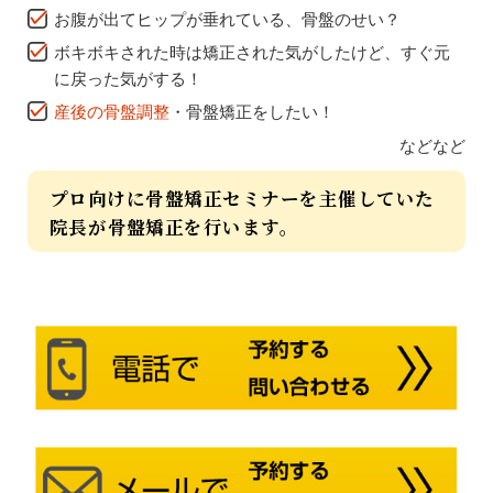
お腹が出てヒップが垂れている、骨盤のせい？
ボキボキされた時は矯正された気がしたけど、すぐ元
に戻った気がする！
産後の骨盤調整
・骨盤矯正をしたい！
などなど
プロ向けに骨盤矯正セミナーを主催していた
院長が
骨盤矯正を行います。