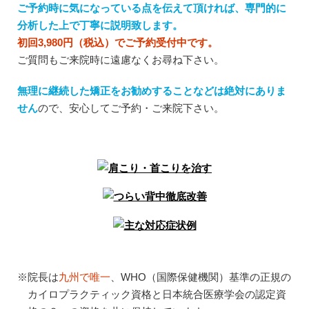
ご予約時に気になっている点を伝えて頂ければ、専門的に
分析した上で丁寧に説明致します。
初回3,980円（税込）でご予約受付中です。
ご質問もご来院時に遠慮なくお尋ね下さい。
無理に継続した矯正をお勧めすることなどは絶対にありま
せん
ので、安心してご予約・ご来院下さい。
※院長は
九州で唯一
、WHO（国際保健機関）基準の正規の
カイロプラクティック資格と日本統合医療学会の認定資