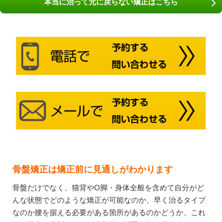
本当に治って元に戻らない矯正はこちら
骨盤矯正は矯正前に見通しがわかります
骨盤だけでなく、猫背やO脚・身体全般を含めて自分がど
んな状態でどのような矯正が可能なのか、早く治るタイプ
なのか腰を据える必要がある箇所があるのかどうか、これ