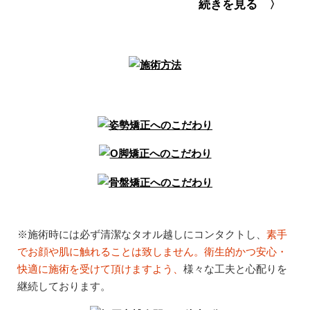
続きを見る 〉
※施術時には必ず清潔なタオル越しにコンタクトし、
素手
でお顔や肌に触れることは致しません。衛生的かつ安心・
快適に施術を受けて頂けますよう、
様々な工夫と心配りを
継続しております。