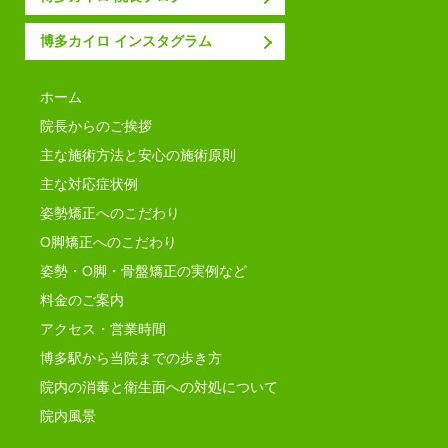
博多カイロ インスタグラム
ホーム
院長からのご挨拶
主な施術方法と安心の施術原則
主な対応症状例
姿勢矯正へのこだわり
O脚矯正へのこだわり
姿勢・O脚・骨盤矯正の実例など
料金のご案内
アクセス・営業時間
博多駅から当院までの歩き方
院内の消毒と衛生面への対処について
院内風景