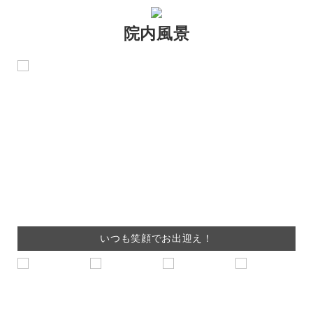
院内風景
いつも笑顔でお出迎え！