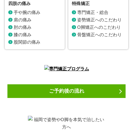
四肢の痛み
特殊矯正
手や腕の痛み
専門矯正・総合
肩の痛み
姿勢矯正へのこだわり
肘の痛み
O脚矯正へのこだわり
膝の痛み
骨盤矯正へのこだわり
股関節の痛み
ご予約後の流れ