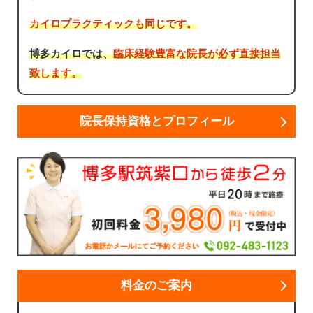
カイロプラクティックも同じです。
博多カイロでは、
臨床経験豊富な院長が必ず直接担当
致します。
院長保持資格とプロフィール
料金のご案内