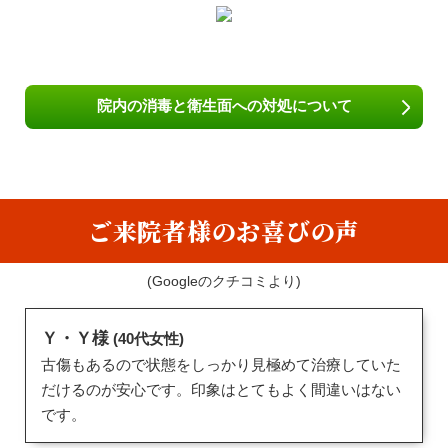
院内の消毒と衛生面への対処について
ご来院者様のお喜びの声
(Googleのクチコミより)
Ｙ・Ｙ様
(40代女性)
古傷もあるので状態をしっかり見極めて治療していた
だけるのが安心です。印象はとてもよく間違いはない
です。