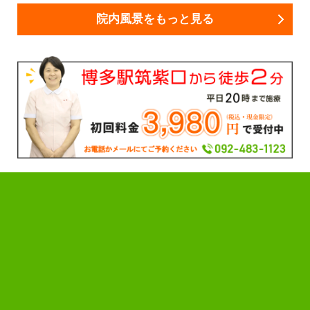
院内風景をもっと見る