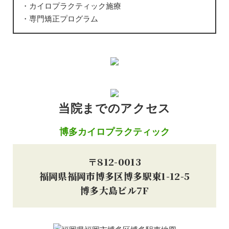
・カイロプラクティック施療
・専門矯正プログラム
当院までのアクセス
博多カイロプラクティック
〒812-0013
福岡県福岡市博多区博多駅東1-12-5
博多大島ビル7F