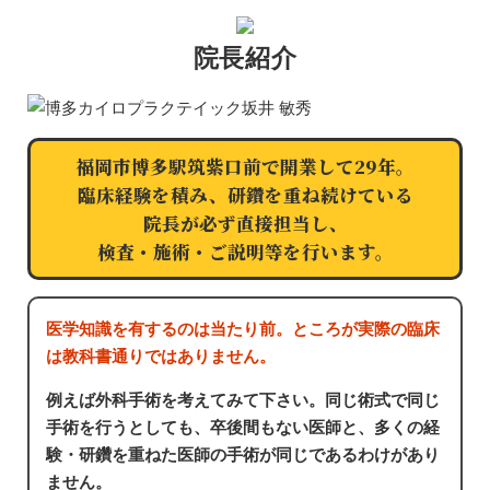
院長紹介
福岡市博多駅筑紫口前で開業して29年。
臨床経験を積み、研鑽を重ね続けている
院長が必ず直接担当し、
検査・施術・ご説明等を行います。
医学知識を有するのは当たり前。ところが実際の臨床
は教科書通りではありません。
例えば外科手術を考えてみて下さい。同じ術式で同じ
手術を行うとしても、卒後間もない医師と、多くの経
験・研鑽を重ねた医師の手術が同じであるわけがあり
ません。